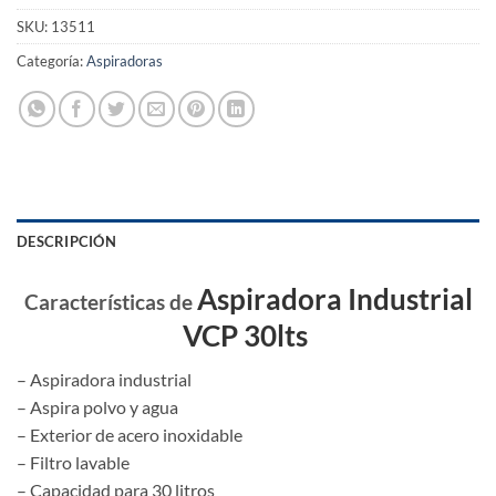
SKU:
13511
Categoría:
Aspiradoras
DESCRIPCIÓN
Aspiradora Industrial
Características de
VCP 30lts
– Aspiradora industrial
– Aspira polvo y agua
– Exterior de acero inoxidable
– Filtro lavable
– Capacidad para 30 litros