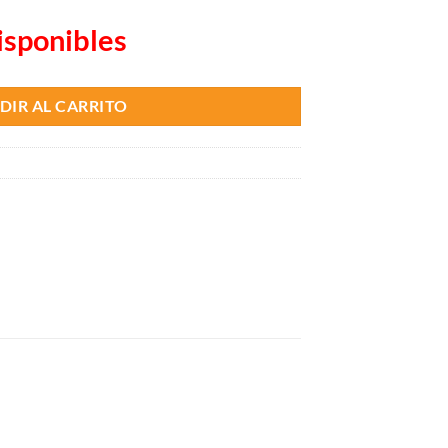
isponibles
DIR AL CARRITO