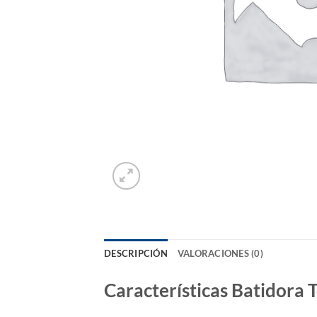
DESCRIPCIÓN
VALORACIONES (0)
Características Batidora 