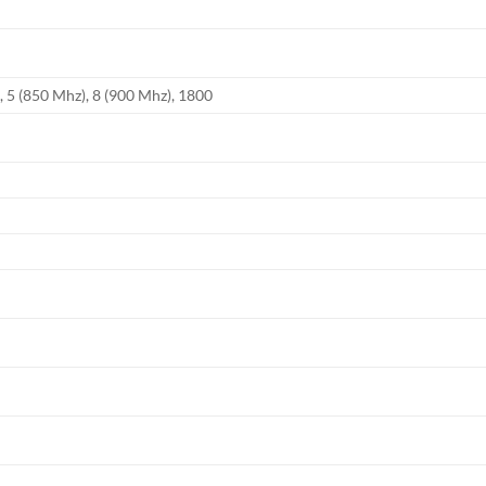
, 5 (850 Mhz), 8 (900 Mhz), 1800