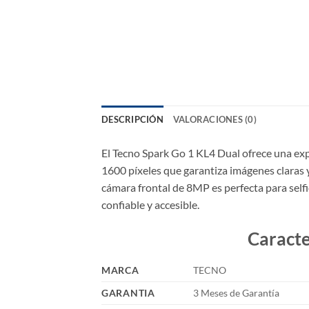
DESCRIPCIÓN
VALORACIONES (0)
El Tecno Spark Go 1 KL4 Dual ofrece una exp
1600 píxeles que garantiza imágenes claras 
cámara frontal de 8MP es perfecta para self
confiable y accesible.
Caracte
MARCA
TECNO
GARANTIA
3 Meses de Garantía