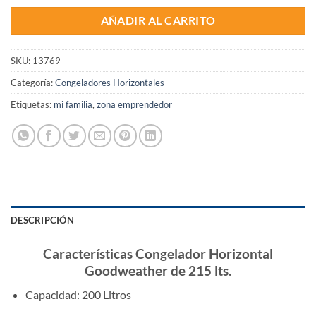
AÑADIR AL CARRITO
SKU:
13769
Categoría:
Congeladores Horizontales
Etiquetas:
mi familia
,
zona emprendedor
DESCRIPCIÓN
Características Congelador Horizontal
Goodweather de 215 lts.
Capacidad: 200 Litros