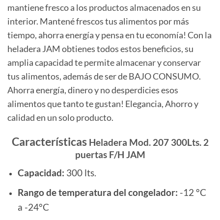
mantiene fresco a los productos almacenados en su
interior. Mantené frescos tus alimentos por más
tiempo, ahorra energía y pensa en tu economía! Con la
heladera JAM obtienes todos estos beneficios, su
amplia capacidad te permite almacenar y conservar
tus alimentos, además de ser de BAJO CONSUMO.
Ahorra energía, dinero y no desperdicies esos
alimentos que tanto te gustan! Elegancia, Ahorro y
calidad en un solo producto.
Características
Heladera Mod. 207 300Lts. 2
puertas F/H JAM
Capacidad:
300 lts.
Rango de temperatura del congelador:
-12 °C
a -24°C