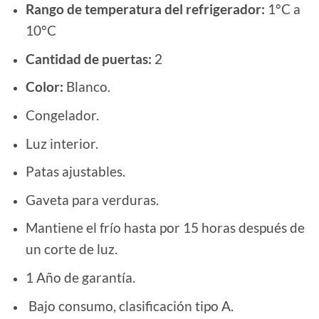
Rango de temperatura del refrigerador:
1°C a
10°C
Cantidad de puertas:
2
Color:
Blanco.
Congelador.
Luz interior.
Patas ajustables.
Gaveta para verduras.
Mantiene el frío hasta por 15 horas después de
un corte de luz.
1 Año de garantía.
Bajo consumo, clasificación tipo A.