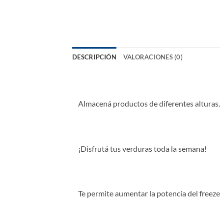
DESCRIPCIÓN
VALORACIONES (0)
Almacená productos de diferentes alturas. 
¡Disfrutá tus verduras toda la semana!
Te permite aumentar la potencia del freezer