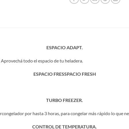
ESPACIO ADAPT.
Aprovechá todo el espacio de tu heladera.
ESPACIO FRESSPACIO FRESH
TURBO FREEZER.
congelador por hasta 3 horas, para congelar más rápido lo que ne
CONTROL DE TEMPERATURA.