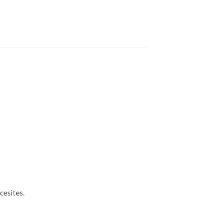
cesites.