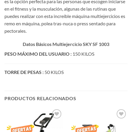
es la opción perfecta para las personas que escogen iniciarse
en el fitness y la musculación, algunas de las rutinas que
puedes realizar con esta increíble máquina multiejercicios es
remo en máquina, polea tras-nuca o press sentado para
pectorales.
Datos Básicos Multiejercicio SKY SF 1003
PESO MÁXIMO DEL USUARIO :
150 KILOS
TORRE DE PESAS :
50 KILOS
PRODUCTOS RELACIONADOS
AÑADIR
AÑADIR
LISTA
LISTA