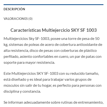
DESCRIPCIÓN
VALORACIONES (0)
Características Multiejercicio SKY SF 1003
Multiejercicios Sky SF-1003, posee una torre de pesa de 50
kg, sistemas de poleas de acero de cobertura antioxidante de
alta resistencia, disco de pesas con coberturas de plástico
perfilado, asiento confortables en cuero, un par de patas con
soporte para mayor resistencia.
Este Multiejercicios SKY SF-1003 con su reducido tamaño,
está diseñado y es ideal para trabajar varios grupos de
músculos sin salir de tu hogar, es perfecto para personas con
disciplina y constancia.
Se informan adecuadamente sobre rutinas de entrenamiento,