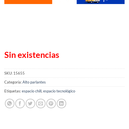
Sin existencias
SKU:
15655
Categoría:
Alto parlantes
Etiquetas:
espacio chill
,
espacio tecnológico