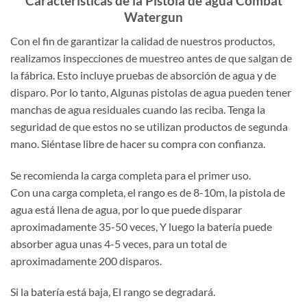
Características de la Pistola de agua Combat
Watergun
Con el fin de garantizar la calidad de nuestros productos,
realizamos inspecciones de muestreo antes de que salgan de
la fábrica. Esto incluye pruebas de absorción de agua y de
disparo. Por lo tanto, Algunas pistolas de agua pueden tener
manchas de agua residuales cuando las reciba. Tenga la
seguridad de que estos no se utilizan productos de segunda
mano. Siéntase libre de hacer su compra con confianza.
Se recomienda la carga completa para el primer uso.
Con una carga completa, el rango es de 8-10m, la pistola de
agua está llena de agua, por lo que puede disparar
aproximadamente 35-50 veces, Y luego la batería puede
absorber agua unas 4-5 veces, para un total de
aproximadamente 200 disparos.
Si la batería está baja, El rango se degradará.