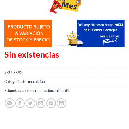
Sin existencias
SKU:
8592
Categoría:
Termocalefón
Etiquetas:
construir mi pasión
,
mi familia