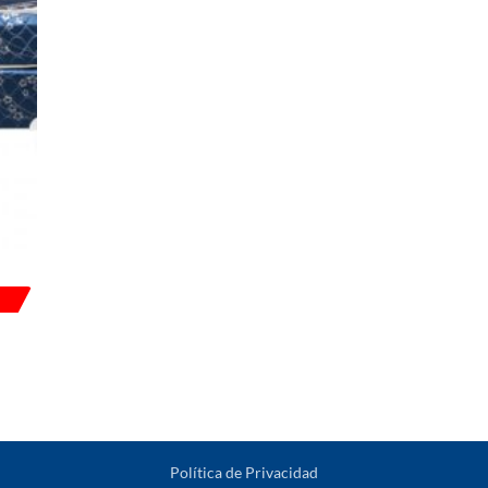
Política de Privacidad