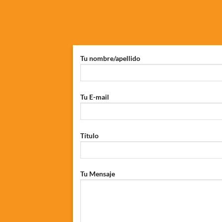
Tu nombre/apellido
Tu E-mail
Título
Tu Mensaje