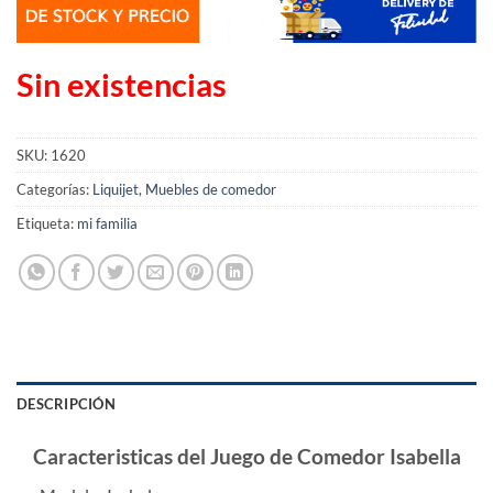
Sin existencias
SKU:
1620
Categorías:
Liquijet
,
Muebles de comedor
Etiqueta:
mi familia
DESCRIPCIÓN
Caracteristicas del Juego de Comedor Isabella