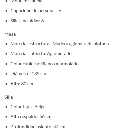
Modelo: Isabela
Capacidad de personas: 6
Sillas incluidas: 6
Mesa
Material estructural: Madera aglomerada pintada
Material cubierta: Aglomerado
Color cubierta: Blanco marmolado
Diámetro: 135 cm
Alto: 80 cm
Silla
Color tapiz: Beige
Alto respaldo: 56 cm
Profundidad asiento: 44 cm