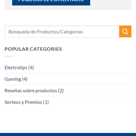
POPULAR CATEGORIES
Electrotips
(4)
Gaming
(4)
Reseñas sobre productos
(2)
Sorteos y Premios
(1)