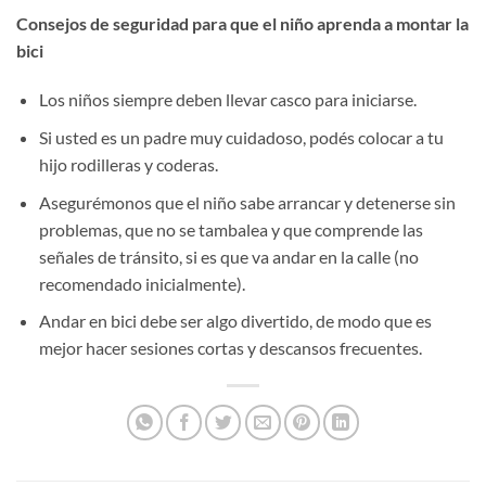
Consejos de seguridad para que el niño aprenda a montar la
bici
Los niños siempre deben llevar casco para iniciarse.
Si usted es un padre muy cuidadoso, podés colocar a tu
hijo rodilleras y coderas.
Asegurémonos que el niño sabe arrancar y detenerse sin
problemas, que no se tambalea y que comprende las
señales de tránsito, si es que va andar en la calle (no
recomendado inicialmente).
Andar en bici debe ser algo divertido, de modo que es
mejor hacer sesiones cortas y descansos frecuentes.