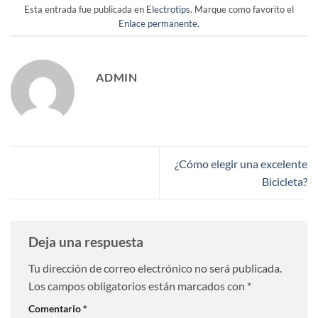
Esta entrada fue publicada en
Electrotips
. Marque como favorito el
Enlace permanente
.
ADMIN
¿Cómo elegir una excelente
Bicicleta?
Deja una respuesta
Tu dirección de correo electrónico no será publicada.
Los campos obligatorios están marcados con
*
Comentario
*