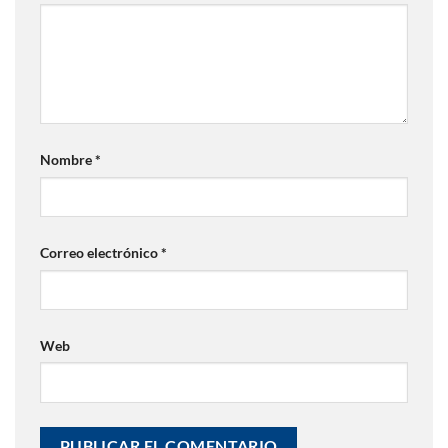
Nombre
*
Correo electrónico
*
Web