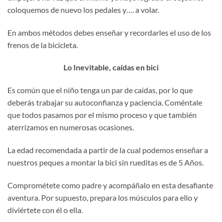
coloquemos de nuevo los pedales y…. a volar.
En ambos métodos debes enseñar y recordarles el uso de los
frenos de la bicicleta.
Lo Inevitable, caídas en bici
Es común que el niño tenga un par de caídas, por lo que
deberás trabajar su autoconfianza y paciencia. Coméntale
que todos pasamos por el mismo proceso y que también
aterrizamos en numerosas ocasiones.
La edad recomendada a partir de la cual podemos enseñar a
nuestros peques a montar la bici sin rueditas es de 5 Años.
Comprométete como padre y acompáñalo en esta desafiante
aventura. Por supuesto, prepara los músculos para ello y
diviértete con él o ella.