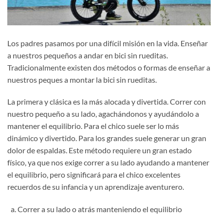
Los padres pasamos por una difícil misión en la vida. Enseñar
a nuestros pequeños a andar en bici sin rueditas.
Tradicionalmente existen dos métodos o formas de enseñar a
nuestros peques a montar la bici sin rueditas.
La primera y clásica es la más alocada y divertida. Correr con
nuestro pequeño a su lado, agachándonos y ayudándolo a
mantener el equilibrio. Para el chico suele ser lo más
dinámico y divertido. Para los grandes suele generar un gran
dolor de espaldas. Este método requiere un gran estado
físico, ya que nos exige correr a su lado ayudando a mantener
el equilibrio, pero significará para el chico excelentes
recuerdos de su infancia y un aprendizaje aventurero.
Correr a su lado o atrás manteniendo el equilibrio